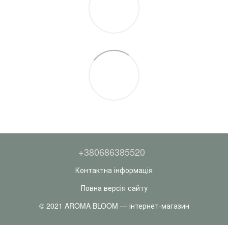
+380686385520
Контактна інформація
Повна версія сайту
© 2021 AROMA BLOOM — інтернет-магазин