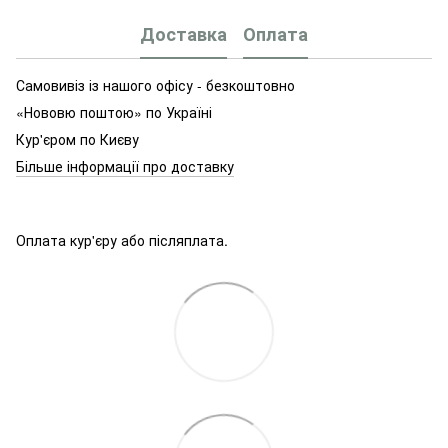
Доставка
Оплата
Самовивіз із нашого офісу - безкоштовно
«Нововю поштою» по Україні
Кур'єром по Києву
Більше інформації про доставку
Оплата кур'єру або післяплата.