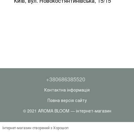
Київ, вул. Новокостянтинівська, 15/15
+380686385520
Контактна інформація
Повна версія сайту
© 2021 AROMA BLOOM — інтернет-магазин
Інтернет-магазин створений з Хорошоп