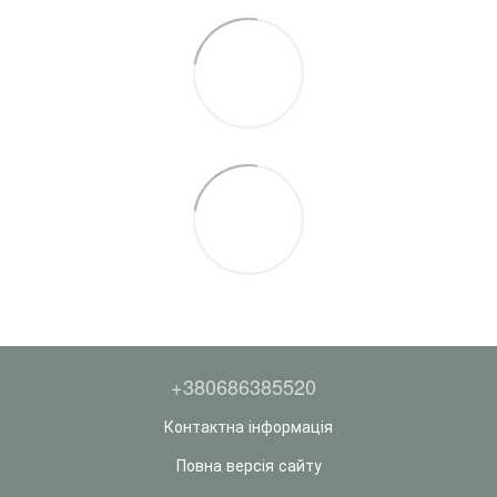
+380686385520
Контактна інформація
Повна версія сайту