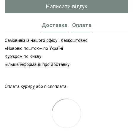
Написати відгук
Доставка
Оплата
Самовивіз із нашого офісу - безкоштовно
«Нововю поштою» по Україні
Кур'єром по Києву
Більше інформації про доставку
Оплата кур'єру або післяплата.