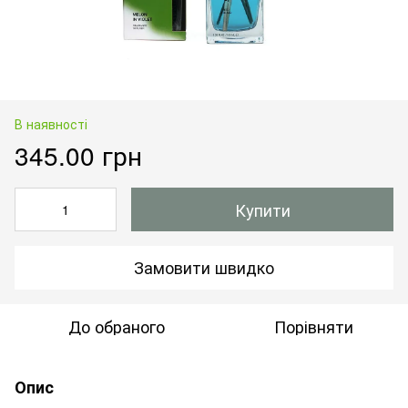
В наявності
345.00 грн
Купити
Замовити швидко
До обраного
Порівняти
Опис