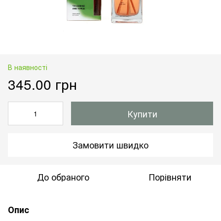
В наявності
345.00 грн
Купити
Замовити швидко
До обраного
Порівняти
Опис