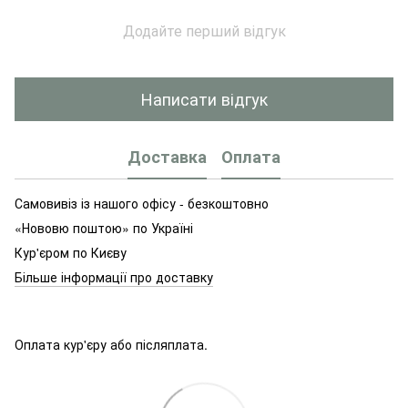
Додайте перший відгук
Написати відгук
Доставка
Оплата
Самовивіз із нашого офісу - безкоштовно
«Нововю поштою» по Україні
Кур'єром по Києву
Більше інформації про доставку
Оплата кур'єру або післяплата.