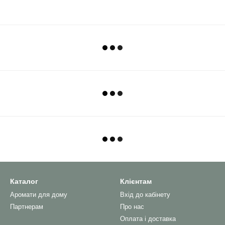
Каталог
Клієнтам
Аромати для дому
Вхід до кабінету
Партнерам
Про нас
Оплата і доставка