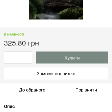
В наявності
325.80 грн
Купити
Замовити швидко
До обраного
Порівняти
Опис