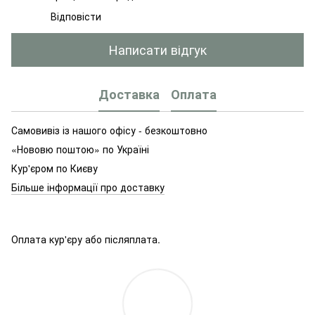
Відповісти
Написати відгук
Доставка
Оплата
Самовивіз із нашого офісу - безкоштовно
«Нововю поштою» по Україні
Кур'єром по Києву
Більше інформації про доставку
Оплата кур'єру або післяплата.