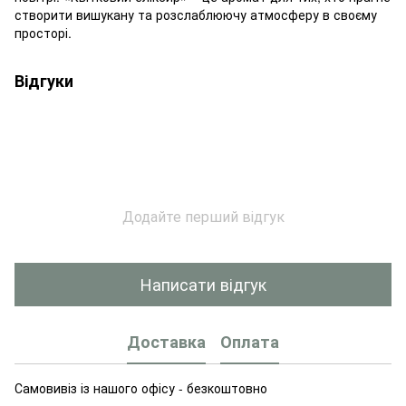
створити вишукану та розслаблюючу атмосферу в своєму
просторі.
Відгуки
Додайте перший відгук
Написати відгук
Доставка
Оплата
Самовивіз із нашого офісу - безкоштовно