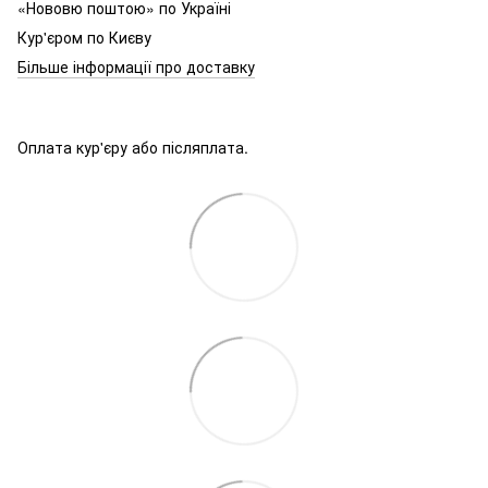
«Нововю поштою» по Україні
Кур'єром по Києву
Більше інформації про доставку
Оплата кур'єру або післяплата.