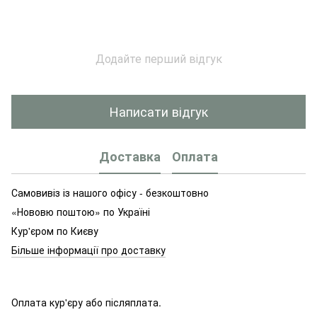
Додайте перший відгук
Написати відгук
Доставка
Оплата
Самовивіз із нашого офісу - безкоштовно
«Нововю поштою» по Україні
Кур'єром по Києву
Більше інформації про доставку
Оплата кур'єру або післяплата.