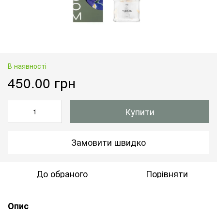
В наявності
450.00 грн
Купити
Замовити швидко
До обраного
Порівняти
Опис