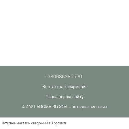
+380686385520
Контактна інформація
Повна версія сайту
© 2021 AROMA BLOOM — інтернет-магазин
Інтернет-магазин створений з Хорошоп