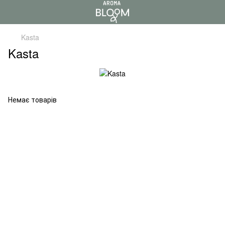
Kasta
Kasta
Немає товарів