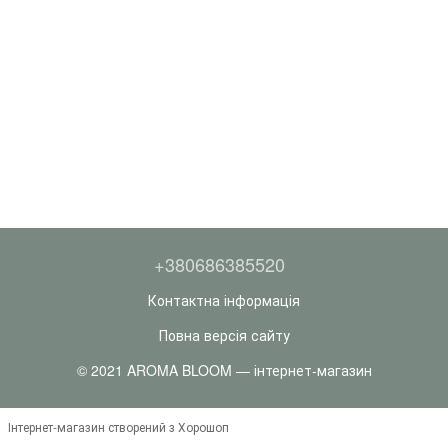
+380686385520
Контактна інформація
Повна версія сайту
© 2021 AROMA BLOOM — інтернет-магазин
Інтернет-магазин створений з Хорошоп