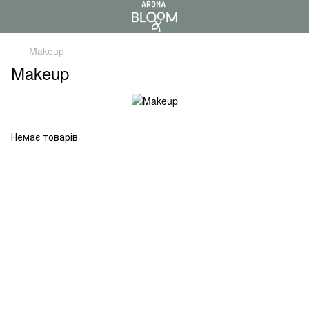
Makeup
Makeup
Немає товарів